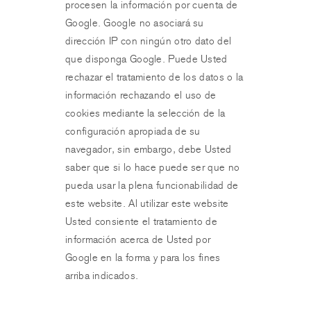
procesen la información por cuenta de
Google. Google no asociará su
dirección IP con ningún otro dato del
que disponga Google. Puede Usted
rechazar el tratamiento de los datos o la
información rechazando el uso de
cookies mediante la selección de la
configuración apropiada de su
navegador, sin embargo, debe Usted
saber que si lo hace puede ser que no
pueda usar la plena funcionabilidad de
este website. Al utilizar este website
Usted consiente el tratamiento de
información acerca de Usted por
Google en la forma y para los fines
arriba indicados.