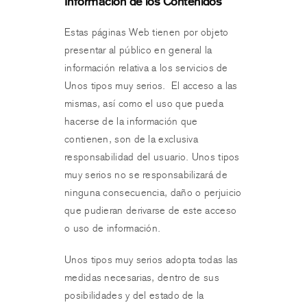
Información de los Contenidos
Estas páginas Web tienen por objeto
presentar al público en general la
información relativa a los servicios de
Unos tipos muy serios. El acceso a las
mismas, así como el uso que pueda
hacerse de la información que
contienen, son de la exclusiva
responsabilidad del usuario. Unos tipos
muy serios no se responsabilizará de
ninguna consecuencia, daño o perjuicio
que pudieran derivarse de este acceso
o uso de información.
Unos tipos muy serios adopta todas las
medidas necesarias, dentro de sus
posibilidades y del estado de la