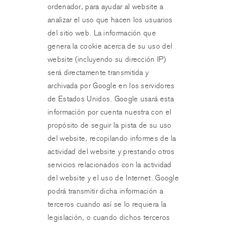
ordenador, para ayudar al website a
analizar el uso que hacen los usuarios
del sitio web. La información que
genera la cookie acerca de su uso del
website (incluyendo su dirección IP)
será directamente transmitida y
archivada por Google en los servidores
de Estados Unidos. Google usará esta
información por cuenta nuestra con el
propósito de seguir la pista de su uso
del website, recopilando informes de la
actividad del website y prestando otros
servicios relacionados con la actividad
del website y el uso de Internet. Google
podrá transmitir dicha información a
terceros cuando así se lo requiera la
legislación, o cuando dichos terceros