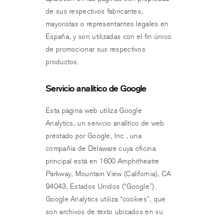
de sus respectivos fabricantes,
mayoristas o representantes legales en
España, y son utilizadas con el fin único
de promocionar sus respectivos
productos.
Servicio analítico de Google
Esta página web utiliza Google
Analytics, un servicio analítico de web
prestado por Google, Inc., una
compañía de Delaware cuya oficina
principal está en 1600 Amphitheatre
Parkway, Mountain View (California), CA
94043, Estados Unidos (“Google”).
Google Analytics utiliza “cookies”, que
son archivos de texto ubicados en su