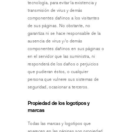
tecnología, para evitar la existencia y
transmisión de virus y demás
componentes dañinos a los visitantes
de sus páginas. No obstante, no
garantiza ni se hace responsable de la
ausencia de virus y/o demás
componentes dañinos en sus páginas o
en el servidor que las suministra, ni
responderá de los daños o perjuicios
que pudieran éstos, o cualquier
persona que vulnere sus sistemas de
seguridad, ocasionar a terceros.
Propiedad de los logotipos y
marcas
Todas las marcas y logotipos que
aparecen en las páginas son propiedad