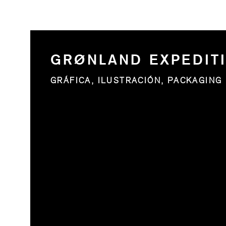
GRØNLAND EXPEDIT
GRÁFICA, ILUSTRACIÓN, PACKAGING