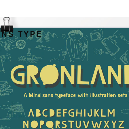
ANS TYPE