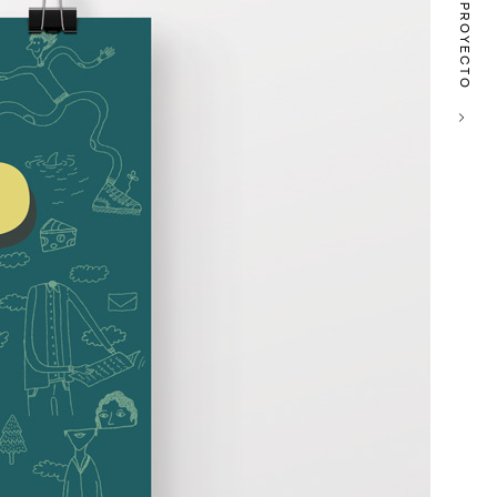
SIGUIENTE PROYECTO