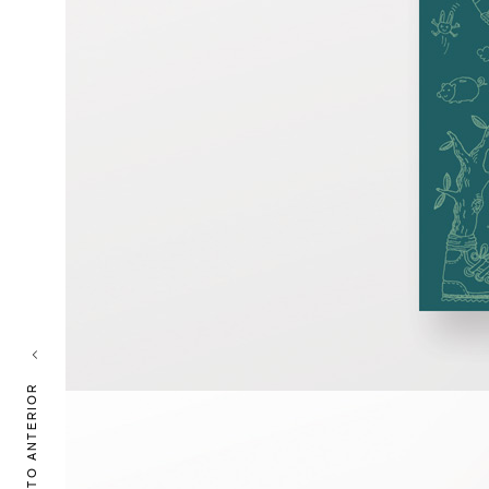
PROYECTO ANTERIOR