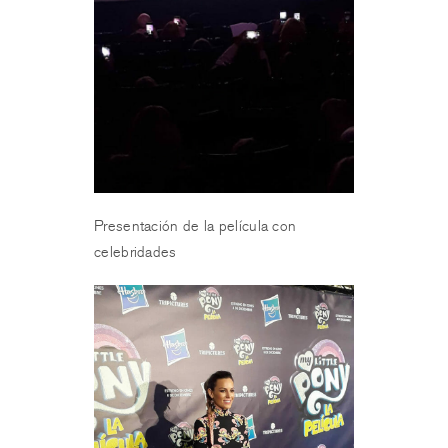
Presentación de la película con
celebridades