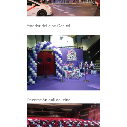
Exterior del cine Capitol
Decoración hall del cine