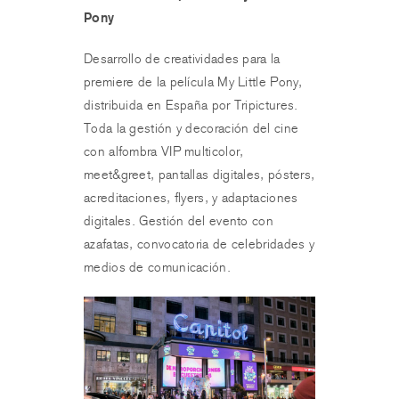
Pony
Desarrollo de creatividades para la
premiere de la película My Little Pony,
distribuida en España por Tripictures.
Toda la gestión y decoración del cine
con alfombra VIP multicolor,
meet&greet, pantallas digitales, pósters,
acreditaciones, flyers, y adaptaciones
digitales. Gestión del evento con
azafatas, convocatoria de celebridades y
medios de comunicación.