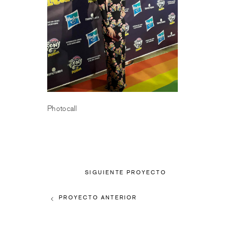
Photocall
SIGUIENTE PROYECTO
PROYECTO ANTERIOR