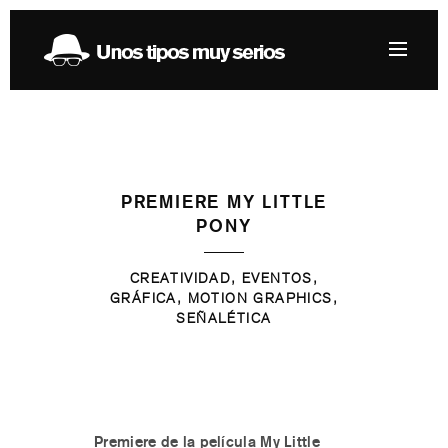
PREMIERE MY LITTLE
PONY
CREATIVIDAD, EVENTOS,
GRÁFICA, MOTION GRAPHICS,
SEÑALÉTICA
Premiere de la película My Little